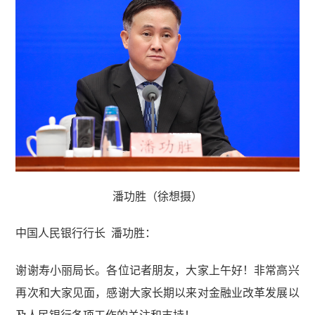
潘功胜（徐想摄）
中国人民银行行长 潘功胜
：
谢谢寿小丽局长。各位记者朋友，大家上午好！非常高兴
再次和大家见面，感谢大家长期以来对金融业改革发展以