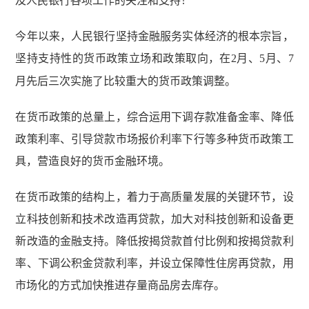
及人民银行各项工作的关注和支持！
今年以来，人民银行坚持金融服务实体经济的根本宗旨，
坚持支持性的货币政策立场和政策取向，在
2
月、
5
月、
7
月先后三次实施了比较重大的货币政策调整。
在货币政策的总量上，综合运用下调存款准备金率、降低
政策利率、引导贷款市场报价利率下行等多种货币政策工
具，营造良好的货币金融环境。
在货币政策的结构上，着力于高质量发展的关键环节，设
立科技创新和技术改造再贷款，加大对科技创新和设备更
新改造的金融支持。降低按揭贷款首付比例和按揭贷款利
率、下调公积金贷款利率，并设立保障性住房再贷款，用
市场化的方式加快推进存量商品房去库存。