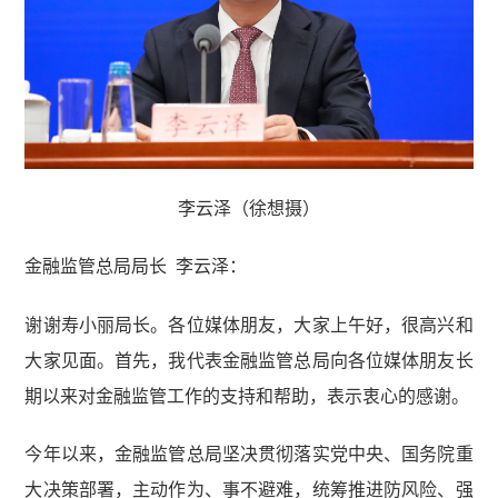
李云泽（徐想摄）
金融监管总局局长 李云泽
：
谢谢寿小丽局长。各位媒体朋友，大家上午好，很高兴和
大家见面。首先，我代表金融监管总局向各位媒体朋友长
期以来对金融监管工作的支持和帮助，表示衷心的感谢。
今年以来，金融监管总局坚决贯彻落实党中央、国务院重
大决策部署，主动作为、事不避难，统筹推进防风险、强