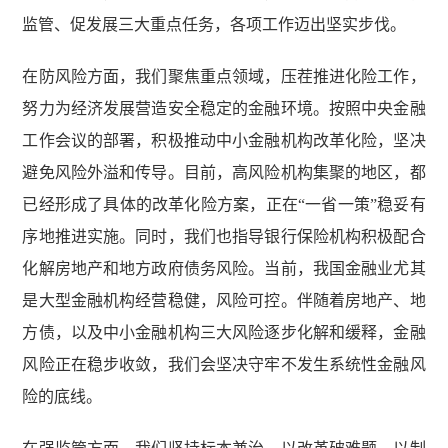
监管、促发展三大重点任务，各项工作迈出坚实步伐。
在防风险方面，我们聚焦重点领域，压茬推进化险工作，
努力为经济发展营造安全稳定的金融环境。按照中央金融
工作会议的部署，积极推动中小金融机构改革化险，坚决
避免风险外溢和传导。目前，高风险机构集聚的地区，都
已经形成了具体的改革化险方案，正在“一省一策”稳妥有
序地推进实施。同时，我们也指导银行保险机构积极配合
化解房地产和地方政府债务风险。当前，我国金融业尤其
是大型金融机构经营稳健，风险可控。伴随着房地产、地
方债，以及中小金融机构三大风险逐步化解和缓释，金融
风险正在稳步收敛，我们会坚决守牢不发生系统性金融风
险的底线。