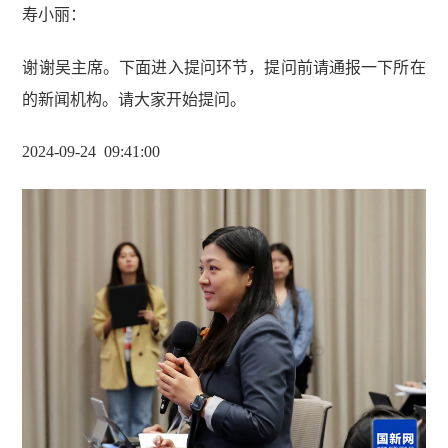
寿小丽
：
谢谢吴主席。下面进入提问环节，提问前请通报一下所在
的新闻机构。请大家开始提问。
2024-09-24 09
:
41
:
00