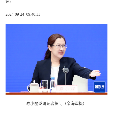
谢。
2024-09-24 09
:
40
:
33
寿小丽邀请记者提问（栾海军摄）