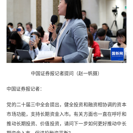
中国证券报记者提问（赵一帆摄）
中国证券报记者
：
党的二十届三中全会提出，健全投资和融资相协调的资本
市场功能，支持长期资金入市。有关方面也一直在呼吁和
推动长期投资、价值投资，请问下一步如何更好推动中长