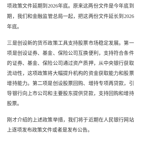
项政策文件延期到
2026
年底。原来这两份文件是今年底到
期，我们和金融监管总局一起，把这两份文件延长到
2026
年底。
三是创设新的货币政策工具支持股票市场稳定发展。第一
项是创设证券、基金、保险公司互换便利，支持符合条件
的证券、基金、保险公司通过资产质押，从中央银行获取
流动性，这项政策将大幅提升机构的资金获取能力和股票
增持能力。第二项是创设股票回购、增持专项再贷款，引
导银行向上市公司和主要股东提供贷款，支持回购和增持
股票。
刚才介绍的上述政策举措，我们将于近期在人民银行网站
上逐项发布政策文件或者是发布公告。