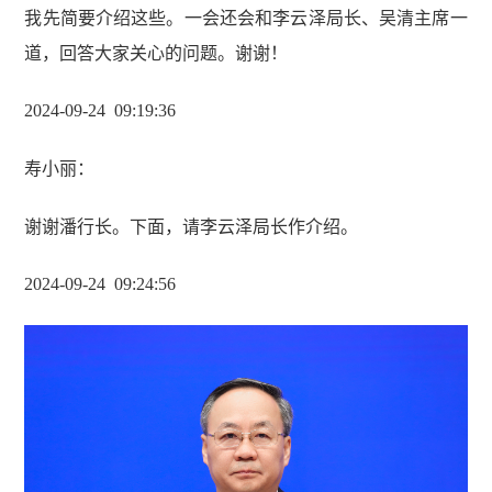
我先简要介绍这些。一会还会和李云泽局长、吴清主席一
道，回答大家关心的问题。谢谢！
2024-09-24 09
:
19
:
36
寿小丽
：
谢谢潘行长。下面，请李云泽局长作介绍。
2024-09-24 09:24:56