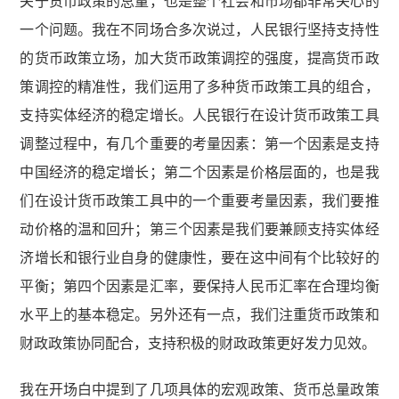
关于货币政策的总量，也是整个社会和市场都非常关心的
一个问题。我在不同场合多次说过，人民银行坚持支持性
的货币政策立场，加大货币政策调控的强度，提高货币政
策调控的精准性，我们运用了多种货币政策工具的组合，
支持实体经济的稳定增长。人民银行在设计货币政策工具
调整过程中，有几个重要的考量因素：第一个因素是支持
中国经济的稳定增长；第二个因素是价格层面的，也是我
们在设计货币政策工具中的一个重要考量因素，我们要推
动价格的温和回升；第三个因素是我们要兼顾支持实体经
济增长和银行业自身的健康性，要在这中间有个比较好的
平衡；第四个因素是汇率，要保持人民币汇率在合理均衡
水平上的基本稳定。另外还有一点，我们注重货币政策和
财政政策协同配合，支持积极的财政政策更好发力见效。
我在开场白中提到了几项具体的宏观政策、货币总量政策