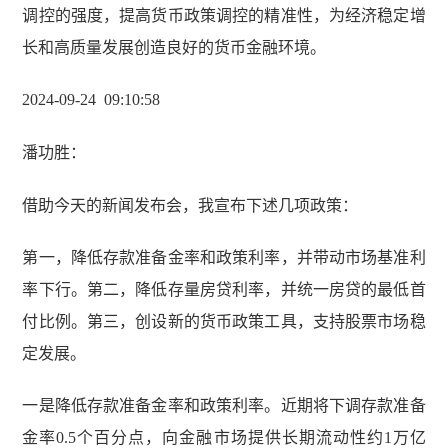
调控的强度，提高货币政策调控的精准性，为经济稳定增
长和高质量发展创造良好的货币金融环境。
2024-09-24 09
:
10
:
58
潘功胜
：
借助今天的新闻发布会，我宣布下述几项政策：
第一，降低存款准备金率和政策利率，并带动市场基准利
率下行。第二，降低存量房贷利率，并统一房贷的最低首
付比例。第三，创设新的货币政策工具，支持股票市场稳
定发展。
一是降低存款准备金率和政策利率。近期将下调存款准备
金率
0.5
个百分点，向金融市场提供长期流动性约
1
万亿