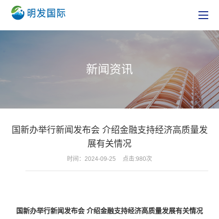
新闻资讯
国新办举行新闻发布会 介绍金融支持经济高质量发
展有关情况
时间：2024-09-25
点击:980次
国新办举行新闻发布会 介绍金融支持经济高质量发展有关情况