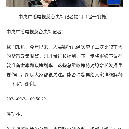
中央广播电视总台央视记者提问（赵一帆摄）
中央广播电视总台央视记者
：
我们知道，今年以来，人民银行已经实施了三次比较重大
的货币政策调整。刚才潘行长提到，下一步将继续下调存
款准备金率和政策利率，这些总量政策将对稳增长发挥重
要作用，所以大家都很关注。能否请您再给大家详细解释
一下呢？谢谢。
2024-09-24 09
:
50
:
22
潘功胜
：