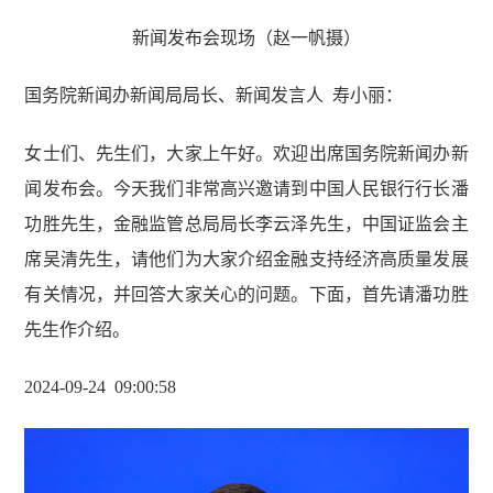
新闻发布会现场（赵一帆摄）
国务院新闻办新闻局局长、新闻发言人 寿小丽
：
女士们、先生们，大家上午好。欢迎出席国务院新闻办新
闻发布会。今天我们非常高兴邀请到中国人民银行行长潘
功胜先生，金融监管总局局长李云泽先生，中国证监会主
席吴清先生，请他们为大家介绍金融支持经济高质量发展
有关情况，并回答大家关心的问题。下面，首先请潘功胜
先生作介绍。
2024-09-24 09:00:58