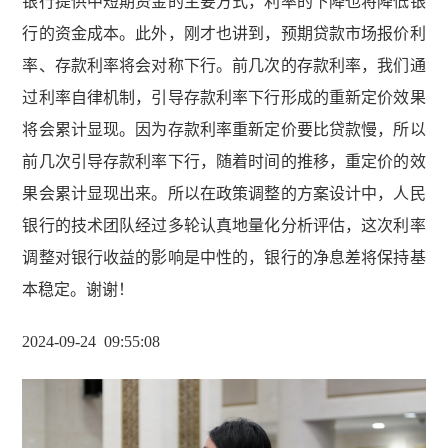
银行提供中短期资金的主要方式，利率的下降也将降低银
行的资金成本。此外，刚才也讲到，预期贷款市场报价利
率、存款利率将会对称下行。前几次的存款利率，我们通
过利率自律机制，引导存款利率下行形成的重新定价效果
将会累计显现。因为存款利率重新定价要比贷款慢，所以
前几次引导存款利率下行，随着时间的推移，重定价的效
果会累计显现出来。所以在政策调整的方案设计中，人民
银行的技术团队经过多轮认真地量化分析评估，这次利率
调整对银行收益的影响是中性的，银行的净息差将保持基
本稳定。谢谢！
2024-09-24 09
:
55
:
08