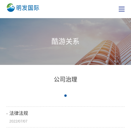
酷游关系
公司治理
法律法规
2022/07/07