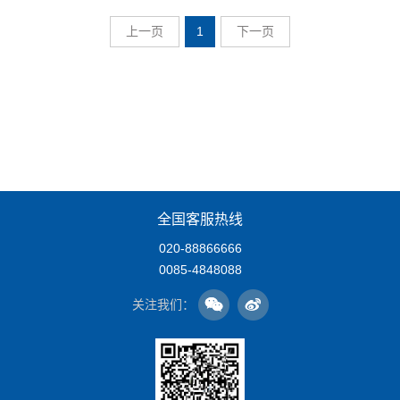
上一页
1
下一页
全国客服热线
020-88866666
0085-4848088
关注我们：