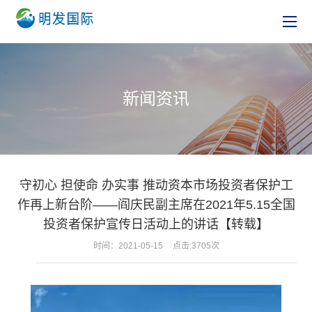
新闻资讯
守初心 担使命 办实事 推动资本市场投资者保护工
作再上新台阶——阎庆民副主席在2021年5.15全国
投资者保护宣传日活动上的讲话【转载】
时间：2021-05-15
点击:3705次