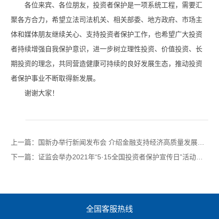
各位来宾、各位朋友，投资者保护是一项系统工程，需要汇
聚各方合力，希望立法司法机关、相关部委、地方政府、市场主
体和媒体朋友继续关心、支持投资者保护工作，也希望广大投资
者持续增强自我保护意识，进一步树立理性投资、价值投资、长
期投资的理念，共同营造健康可持续的良好发展生态，推动投资
者保护事业不断取得新发展。
谢谢大家！
上一篇：
国新办举行新闻发布会 介绍金融支持经济高质量发展有关情况
下一篇：
证监会举办2021年“5·15全国投资者保护宣传日”活动【转载】
全国客服热线