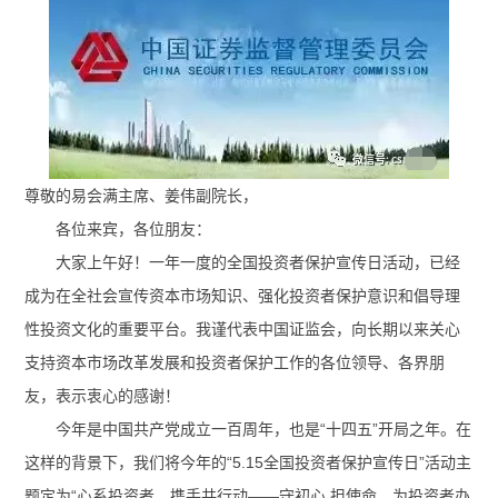
尊敬的易会满主席、姜伟副院长，
各位来宾，各位朋友：
大家上午好！一年一度的全国投资者保护宣传日活动，已经
成为在全社会宣传资本市场知识、强化投资者保护意识和倡导理
性投资文化的重要平台。我谨代表中国证监会，向长期以来关心
支持资本市场改革发展和投资者保护工作的各位领导、各界朋
友，表示衷心的感谢！
今年是中国共产党成立一百周年，也是“十四五”开局之年。在
这样的背景下，我们将今年的“5.15全国投资者保护宣传日”活动主
题定为“心系投资者，携手共行动——守初心 担使命，为投资者办