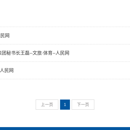
人民网
秘书长王磊--文旅·体育--人民网
-人民网
上一页
1
下一页