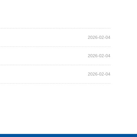
2026-02-04
2026-02-04
2026-02-04