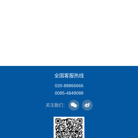
全国客服热线
020-88866666
0085-4848088
关注我们：